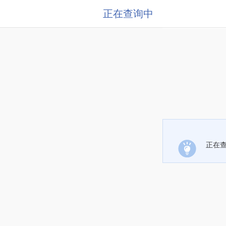
正在查询中
正在