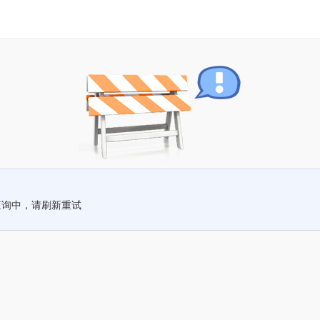
查询中，请刷新重试