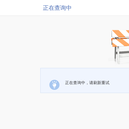
正在查询中
正在查询中，请刷新重试