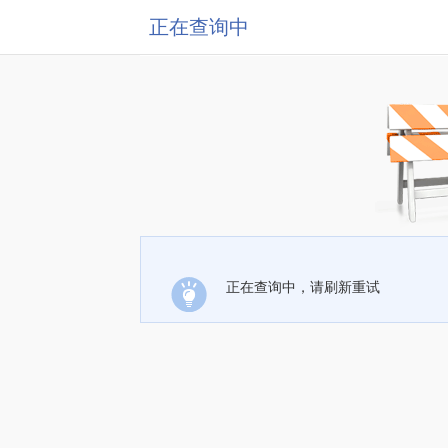
正在查询中
正在查询中，请刷新重试