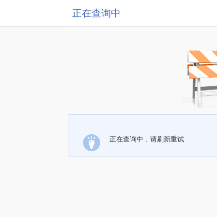
正在查询中
正在查询中，请刷新重试