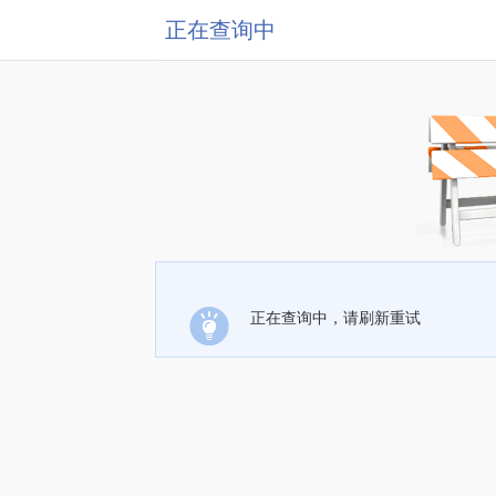
正在查询中
正在查询中，请刷新重试