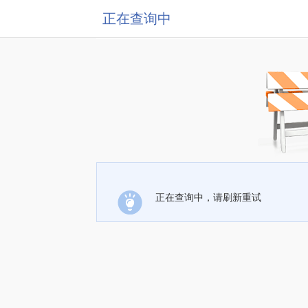
正在查询中
正在查询中，请刷新重试